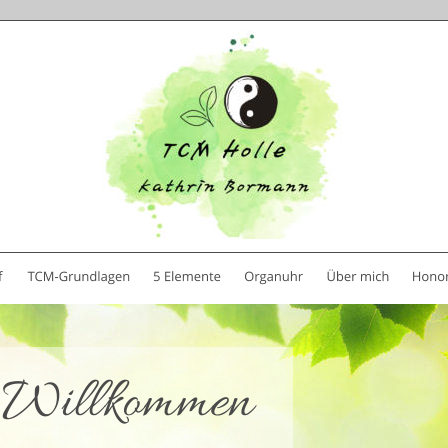
 Willkommen