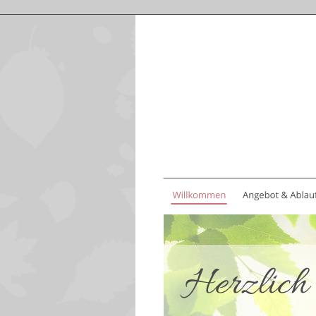
Herzlich